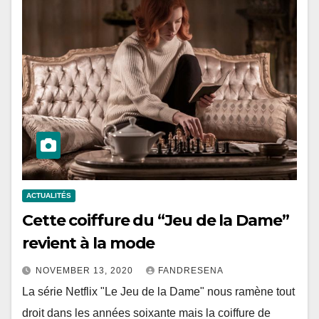
ACTUALITÉS
Cette coiffure du “Jeu de la Dame”
revient à la mode
NOVEMBER 13, 2020
FANDRESENA
La série Netflix "Le Jeu de la Dame" nous ramène tout
droit dans les années soixante mais la coiffure de