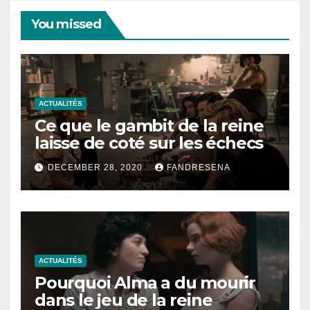
You missed
ACTUALITÉS
Ce que le gambit de la reine
laisse de coté sur les échecs
DECEMBER 28, 2020
FANDRESENA
ACTUALITÉS
Pourquoi Alma a du mourir
dans le jeu de la reine