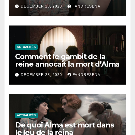
DECEMBER 28, 2020
FANDRESENA
ACTUALITÉS
Comment le gambit de la
reine annocait la mort d’Alma
DECEMBER 28, 2020
FANDRESENA
ACTUALITÉS
De quoi Alma est mort dans
le jeu de la reina