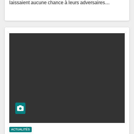
laissaient aucune chance à leurs adversaires…
ACTUALITÉS