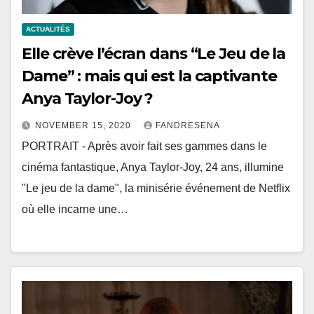
ACTUALITÉS
Elle crève l’écran dans “Le Jeu de la
Dame” : mais qui est la captivante
Anya Taylor-Joy ?
NOVEMBER 15, 2020
FANDRESENA
PORTRAIT - Après avoir fait ses gammes dans le
cinéma fantastique, Anya Taylor-Joy, 24 ans, illumine
"Le jeu de la dame", la minisérie événement de Netflix
où elle incarne une…