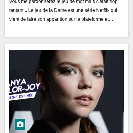
Vous me pardonnerez le jeu de mot mais c'était trop
tentant... Le jeu de la Dame est une série Netflix qui
vient de faire son apparition sur la plateforme et…