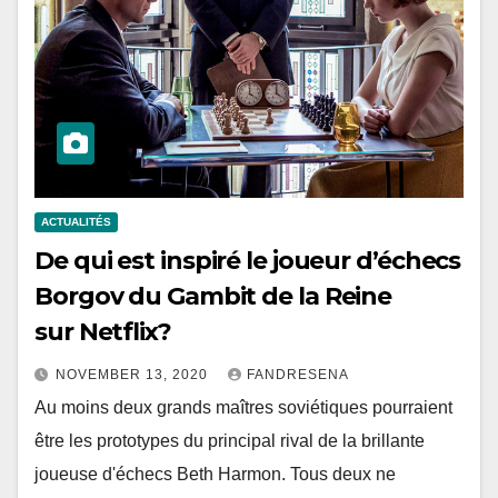
ACTUALITÉS
De qui est inspiré le joueur d’échecs
Borgov du Gambit de la Reine
sur Netflix?
NOVEMBER 13, 2020
FANDRESENA
Au moins deux grands maîtres soviétiques pourraient
être les prototypes du principal rival de la brillante
joueuse d'échecs Beth Harmon. Tous deux ne