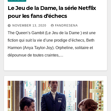
Le Jeu de la Dame, la série Netflix
pour les fans d’échecs
NOVEMBER 13, 2020
FANDRESENA
The Queen’s Gambit (Le Jeu de la Dame ) est une
fiction qui suit la vie d’une prodige d’échecs, Beth
Harmon (Anya Taylor-Joy). Orpheline, solitaire et
dépourvue de toutes craintes,…