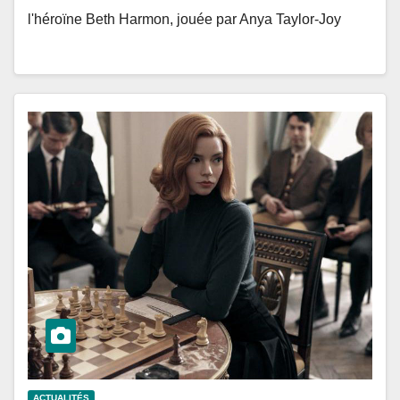
l'héroïne Beth Harmon, jouée par Anya Taylor-Joy
ACTUALITÉS