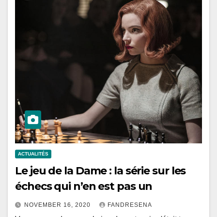
ACTUALITÉS
Le jeu de la Dame : la série sur les
échecs qui n’en est pas un
NOVEMBER 16, 2020
FANDRESENA