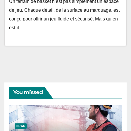
Un terrain de basket n’est pas simplement un espace
de jeu. Chaque détail, de la surface au marquage, est
conçu pour offrir un jeu fluide et sécurisé. Mais qu’en
est-il…
You missed
NEWS