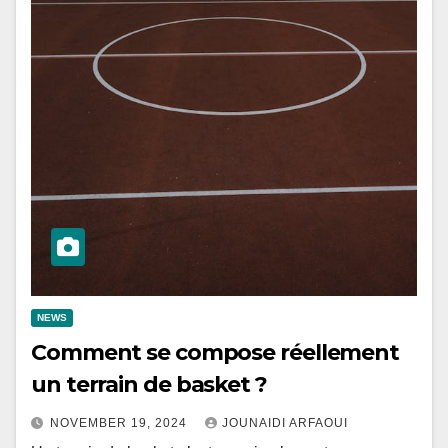
NEWS
Comment se compose réellement
un terrain de basket ?
NOVEMBER 19, 2024
JOUNAIDI ARFAOUI