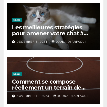
NEWS
Les meilleures stratégies
pour amener votre chat à
utiliser son griffoir
DECEMBER 6, 2024
JOUNAIDI ARFAOUI
NEWS
Comment se compose
réellement un terrain de
basket ?
NOVEMBER 19, 2024
JOUNAIDI ARFAOUI