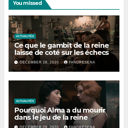
You missed
ACTUALITÉS
Ce que le gambit de la reine
laisse de coté sur les échecs
DECEMBER 28, 2020
FANDRESENA
ACTUALITÉS
Pourquoi Alma a du mourir
dans le jeu de la reine
DECEMBER 28, 2020
FANDRESENA