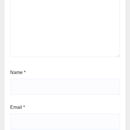
Name
*
Email
*