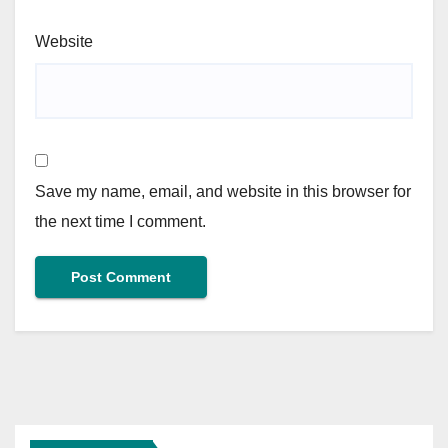
Website
Save my name, email, and website in this browser for
the next time I comment.