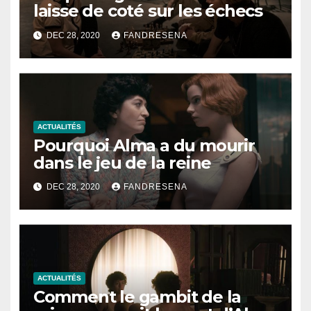
laisse de coté sur les échecs
DEC 28, 2020
FANDRESENA
ACTUALITÉS
Pourquoi Alma a du mourir
dans le jeu de la reine
DEC 28, 2020
FANDRESENA
ACTUALITÉS
Comment le gambit de la