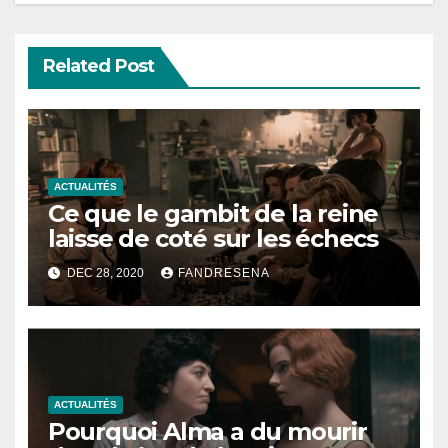
Related Post
ACTUALITÉS
Ce que le gambit de la reine
laisse de coté sur les échecs
DEC 28, 2020
FANDRESENA
ACTUALITÉS
Pourquoi Alma a du mourir