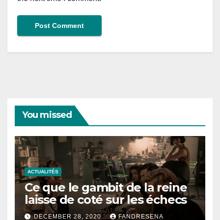
You missed
ACTUALITÉS
Ce que le gambit de la reine
laisse de coté sur les échecs
DECEMBER 28, 2020
FANDRESENA