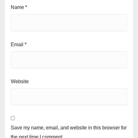
Name
*
Email
*
Website
Save my name, email, and website in this browser for
the next time I comment.