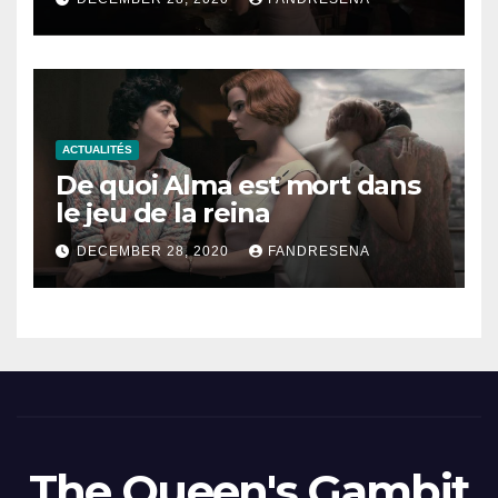
ACTUALITÉS
De quoi Alma est mort dans
le jeu de la reina
DECEMBER 28, 2020
FANDRESENA
The Queen's Gambit