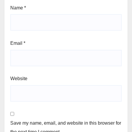
Name
*
Email
*
Website
Save my name, email, and website in this browser for
the next time I comment.