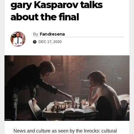
gary Kasparov talks
about the final
By
Fandresena
DEC 17, 2020
News and culture as seen by the Inrocks: cultural