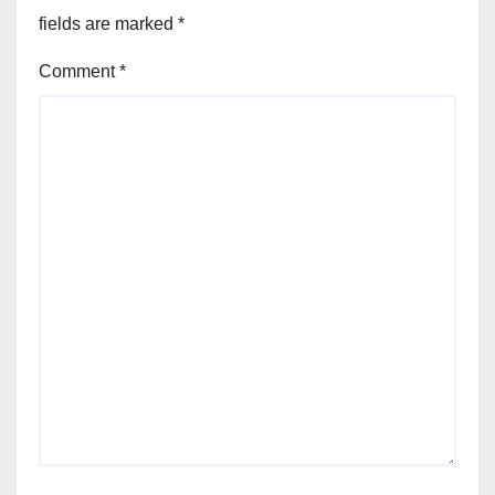
fields are marked
*
Comment
*