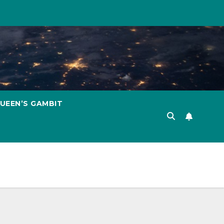
UEEN’S GAMBIT