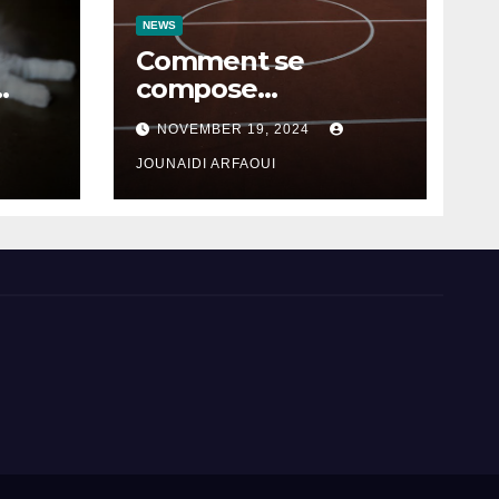
NEWS
Comment se
compose
at à
réellement un
NOVEMBER 19, 2024
oir
terrain de basket ?
JOUNAIDI ARFAOUI