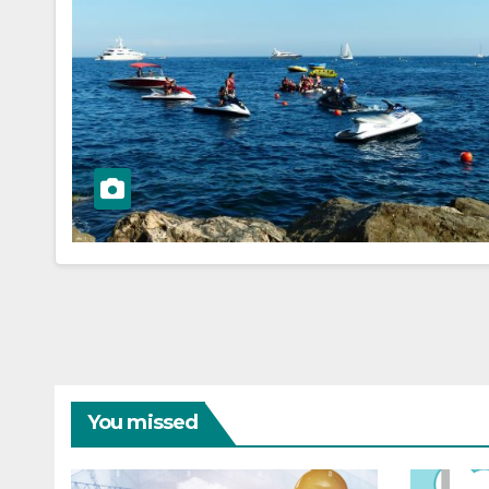
You missed