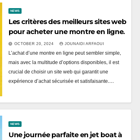
NEWS
Les critères des meilleurs sites web
pour acheter une montre en ligne.
OCTOBER 20, 2024
JOUNAIDI ARFAOUI
L’achat d’une montre en ligne peut sembler simple,
mais avec la multitude d’options disponibles, il est
crucial de choisir un site web qui garantit une
expérience d’achat sécurisée et satisfaisante.…
NEWS
Une journée parfaite en jet boat à